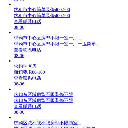
求租市中心简单装修400-500
求租市中心简单装修400-500
查看联系电话
08-06
求购市中心区房型不限一室一厅...
求购市中心区房型不限一室一厅一卫简单...
查看联系电话
08-06
求购学区房
面积要求80-100
查看联系电话
08-06
求购东区域房型不限装修不限
求购东区域房型不限装修不限
查看联系电话
08-06
求购区域不限不限房型不限两室...