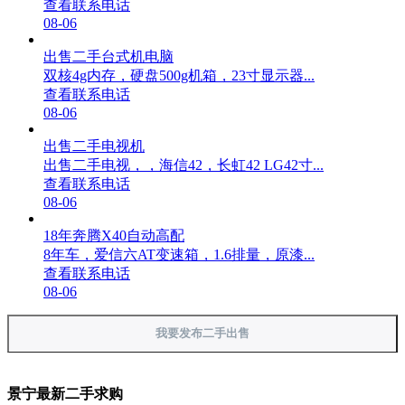
查看联系电话
08-06
出售二手台式机电脑
双核4g内存，硬盘500g机箱，23寸显示器...
查看联系电话
08-06
出售二手电视机
出售二手电视，，海信42，长虹42 LG42寸...
查看联系电话
08-06
18年奔腾X40自动高配
8年车，爱信六AT变速箱，1.6排量，原漆...
查看联系电话
08-06
我要发布二手出售
景宁最新二手求购