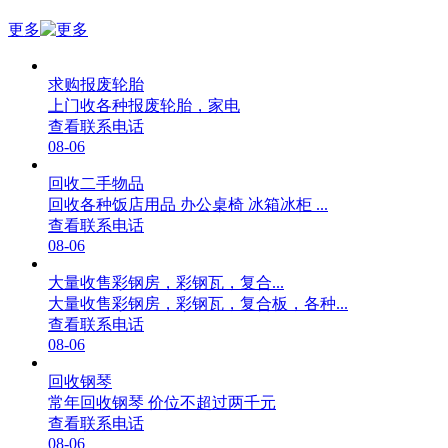
更多
求购报废轮胎
上门收各种报废轮胎，家电
查看联系电话
08-06
回收二手物品
回收各种饭店用品 办公桌椅 冰箱冰柜 ...
查看联系电话
08-06
大量收售彩钢房，彩钢瓦，复合...
大量收售彩钢房，彩钢瓦，复合板，各种...
查看联系电话
08-06
回收钢琴
常年回收钢琴 价位不超过两千元
查看联系电话
08-06