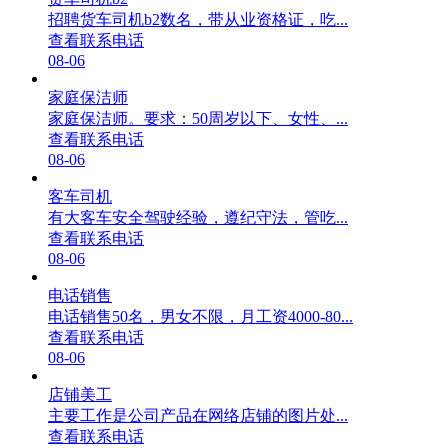
招聘货车司机b2数名，带从业资格证，吃...
查看联系电话
08-06
家庭保洁师
家庭保洁师。要求：50周岁以下、女性、...
查看联系电话
08-06
客车司机
有大客车安全驾驶经验，遵纪守法，管吃...
查看联系电话
08-06
电话销售
电话销售50名，男女不限，月工资4000-80...
查看联系电话
08-06
店铺美工
主要工作是公司产品在网络店铺的图片处...
查看联系电话