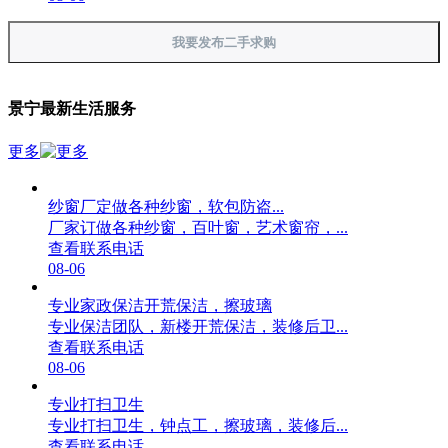
我要发布二手求购
景宁最新生活服务
更多
纱窗厂定做各种纱窗，软包防盗...
厂家订做各种纱窗，百叶窗，艺术窗帘，...
查看联系电话
08-06
专业家政保洁开荒保洁，擦玻璃
专业保洁团队，新楼开荒保洁，装修后卫...
查看联系电话
08-06
专业打扫卫生
专业打扫卫生，钟点工，擦玻璃，装修后...
查看联系电话