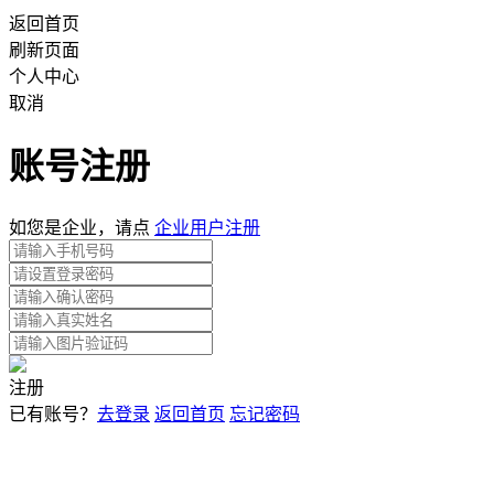
返回首页
刷新页面
个人中心
取消
账号注册
如您是企业，请点
企业用户注册
注册
已有账号？
去登录
返回首页
忘记密码