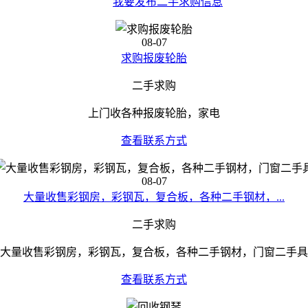
我要发布二手求购信息
08-07
求购报废轮胎
二手求购
上门收各种报废轮胎，家电
查看联系方式
08-07
大量收售彩钢房，彩钢瓦，复合板，各种二手钢材，...
二手求购
大量收售彩钢房，彩钢瓦，复合板，各种二手钢材，门窗二手具
查看联系方式