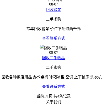
08-07
回收钢琴
二手求购
常年回收钢琴 价位不超过两千元
查看联系方式
08-07
回收二手物品
二手求购
回收各种饭店用品 办公桌椅 冰箱冰柜 空调 上下铺床 洗衣机 ...
查看联系方式
当前1/1页 共4条记录
关于我们