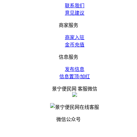
联系我们
意见建议
商家服务
商家入驻
金币充值
信息服务
发布信息
信息置顶/加红
景宁便民网 客服微信
微信公众号