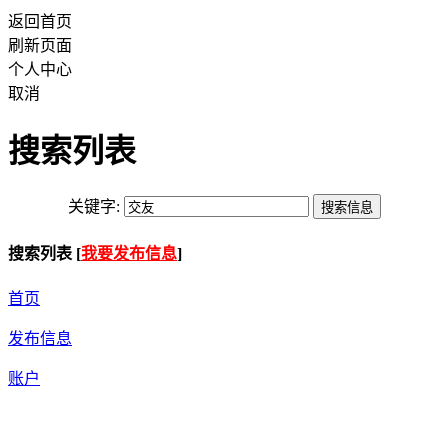
返回首页
刷新页面
个人中心
取消
搜索列表
关键字:
搜索列表 [
我要发布信息
]
首页
发布信息
账户